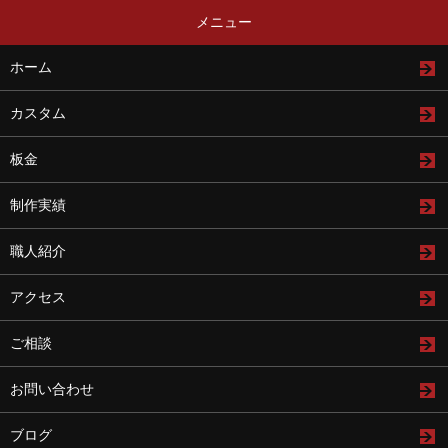
メニュー
ホーム
カスタム
板金
制作実績
職人紹介
アクセス
ご相談
お問い合わせ
ブログ