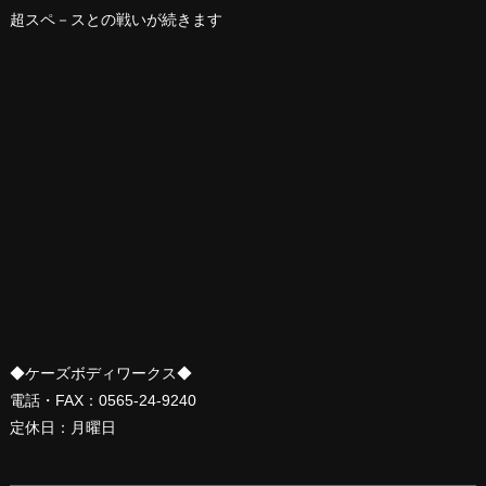
超スペ－スとの戦いが続きます
◆ケーズボディワークス◆
電話・FAX：0565-24-9240
定休日：月曜日